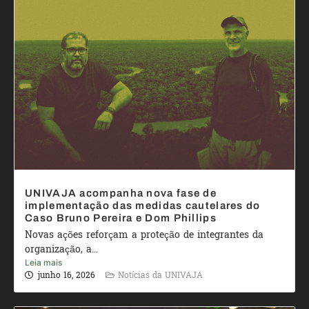
UNIVAJA acompanha nova fase de
implementação das medidas cautelares do
Caso Bruno Pereira e Dom Phillips
Novas ações reforçam a proteção de integrantes da
organização, a...
Leia mais
junho 16, 2026
Notícias da UNIVAJA