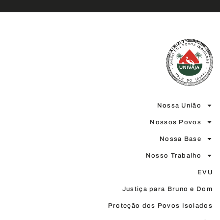
Nossa União
Nossos Povos
Nossa Base
Nosso Trabalho
EVU
Justiça para Bruno e Dom
Proteção dos Povos Isolados