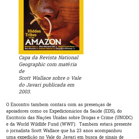
Capa da Revista National
Geographic com matéria
de
Scott Wallace sobre o Vale
do Javari publicada em
2003.
O Encontro também contará com as presenças de
apoiadores como os Expedicionários da Saúde (EDS), do
Escritório das Nações Unidas sobre Drogas e Crime (UNODC)
e da World Wildlife Fund (WWF). Também estará presente
o jornalista Scott Wallace que há 23 anos acompanhou
uma expedição no Vale do Javari em busca de sinais de