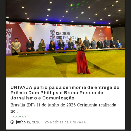
UNIVAJA participa da cerimônia de entrega do
Prêmio Dom Phillips e Bruno Pereira de
Jornalismo e Comunicação
Brasília (DF), 11 de junho de 2026 Cerimônia realizada
no...
Leia mais
junho 12, 2026
Notícias da UNIVAJA