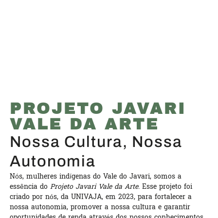
PROJETO JAVARI
VALE DA ARTE
Nossa Cultura, Nossa
Autonomia
Nós, mulheres indígenas do Vale do Javari, somos a
essência do
Projeto Javari Vale da Arte
. Esse projeto foi
criado por nós, da UNIVAJA, em 2023, para fortalecer a
nossa autonomia, promover a nossa cultura e garantir
oportunidades de renda através dos nossos conhecimentos