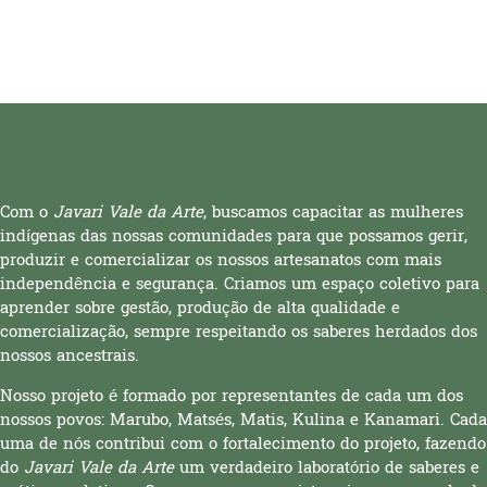
Com o
Javari Vale da Arte
, buscamos capacitar as mulheres
indígenas das nossas comunidades para que possamos gerir,
produzir e comercializar os nossos artesanatos com mais
independência e segurança. Criamos um espaço coletivo para
aprender sobre gestão, produção de alta qualidade e
comercialização, sempre respeitando os saberes herdados dos
nossos ancestrais.
Nosso projeto é formado por representantes de cada um dos
nossos povos: Marubo, Matsés, Matis, Kulina e Kanamari. Cada
uma de nós contribui com o fortalecimento do projeto, fazendo
do
Javari Vale da Arte
um verdadeiro laboratório de saberes e