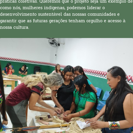
práticas coletivas. Queremos que o projeto seja um exemplo de
como nós, mulheres indígenas, podemos liderar o
desenvolvimento sustentável das nossas comunidades e
garantir que as futuras gerações tenham orgulho e acesso à
nossa cultura.