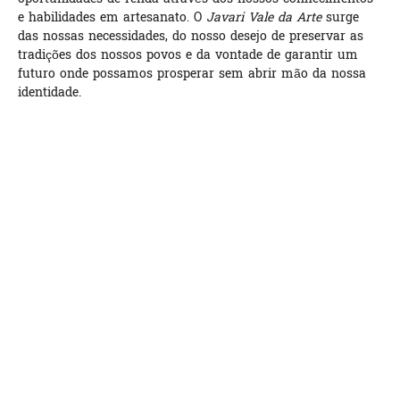
e habilidades em artesanato. O
Javari Vale da Arte
surge
das nossas necessidades, do nosso desejo de preservar as
tradições dos nossos povos e da vontade de garantir um
futuro onde possamos prosperar sem abrir mão da nossa
identidade.