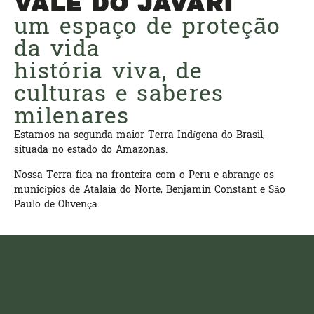
VALE DO JAVARI
um espaço de proteção
da vida
história viva, de
culturas e saberes
milenares
Estamos na segunda maior Terra Indígena do Brasil,
situada no estado do Amazonas.
Nossa Terra fica na fronteira com o Peru e abrange os
municípios de Atalaia do Norte, Benjamin Constant e São
Paulo de Olivença.